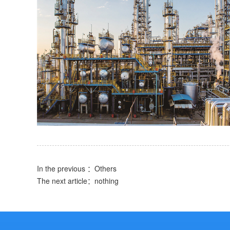
In the previous ：
Others
The next article：nothing