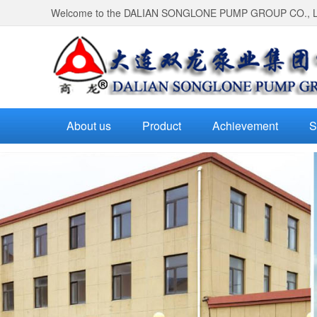
Welcome to the DALIAN SONGLONE PUMP GROUP CO., 
About us
Product
Achievement
S