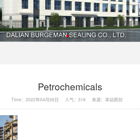
Petrochemicals
Time：2022年04月26日
人气：
316
来源：本站原创