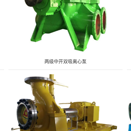
两级中开双吸离心泵