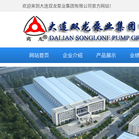
欢迎来到大连双龙泵业集团有限公司官方网站！
网站首页
企业介绍
产品展示
业