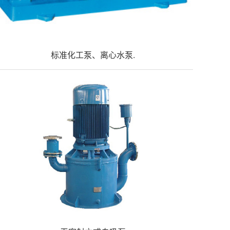
标准化工泵、离心水泵.