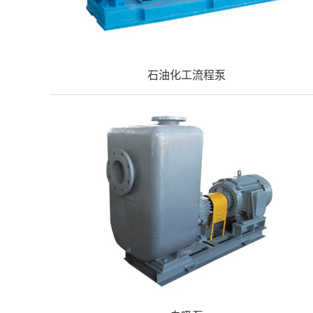
石油化工流程泵