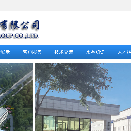
绩展示
客户服务
技术交流
水泵知识
人才