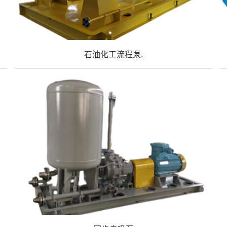
石油化工流程泵.