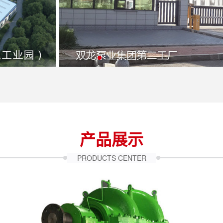
产品展示
PRODUCTS CENTER