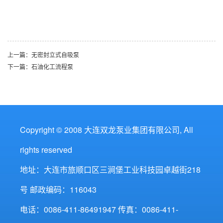
上一篇：
无密封立式自吸泵
下一篇：
石油化工流程泵
Copyright © 2008 大连双龙泵业集团有限公司, All
rights reserved
地址：大连市旅顺口区三涧堡工业科技园卓越街218
号 邮政编码：116043
电话：0086-411-86491947 传真：0086-411-