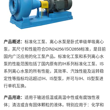
产品概述：
标准化工泵、离心水泵是卧式单级单吸离心
泵，其尺寸和性能符合DIN24256/ISO2858标准，是目前
国内广泛应用的化工泵产品。标准化工泵和系列离心水
泵的性能范围包括了国内原有的IH系列标准化工泵、IS
系列离心水泵的所有性能，其效率、汽蚀性能及运转稳
定性等指标均远超过IH、IS型泵，并可与IH、IS型泵进
行单机互换。
产品用途：
适用于输送低温或高温中性或有腐蚀性液
体；清洁或含有固体颗粒的液体。特别应用于：化学和