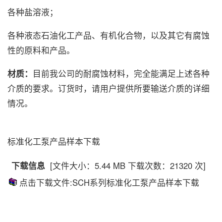
各种盐溶液；
各种液态石油化工产品、有机化合物，以及其它有腐蚀
性的原料和产品。
材质：
目前我公司的耐腐蚀材料，完全能满足上述各种
介质的要求。订货时，请用户提供所要输送介质的详细
情况。
标准化工泵产品样本下载
下载信息
[文件大小：5.44 MB 下载次数：
21320 次]
点击下载文件:SCH系列标准化工泵产品样本下载