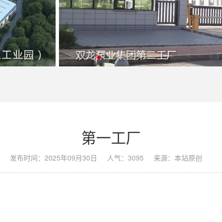
第一工厂
发布时间：2025年09月30日
人气：
3095
来源：本站原创