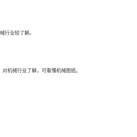
机械行业较了解。
，对机械行业了解，可看懂机械图纸。