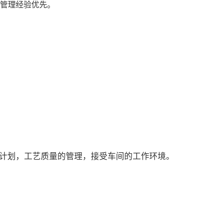
间管理经验优先。
计划，工艺质量的管理，接受车间的工作环境。