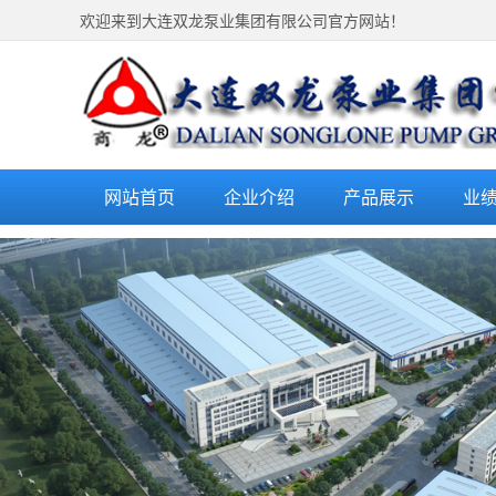
欢迎来到大连双龙泵业集团有限公司官方网站！
网站首页
企业介绍
产品展示
业