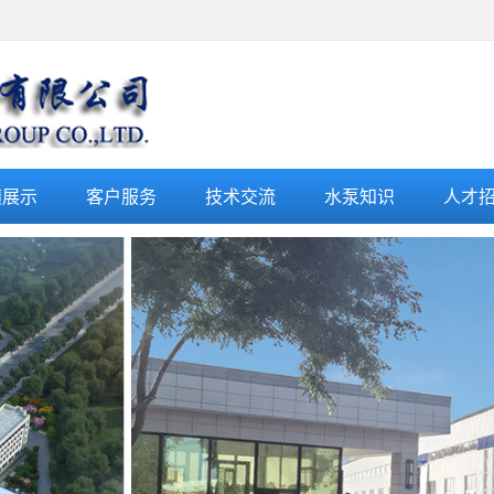
绩展示
客户服务
技术交流
水泵知识
人才