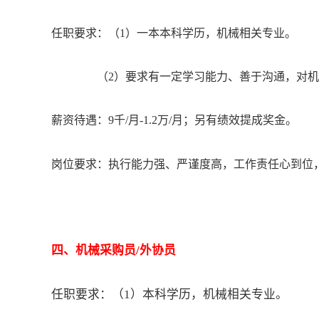
任职要求：（
1）一本本科学历，机械相关专业。
（
2）要求有一定学习能力、善于沟通，对
薪资待遇：
9千/月-1.2万/月；另有绩效提成奖金。
岗位要求：
执行能力强、严谨度高，工作责任心到位
四
、
机械采购员/外协员
任职要求：（1）
本科学历，机械相关专业。