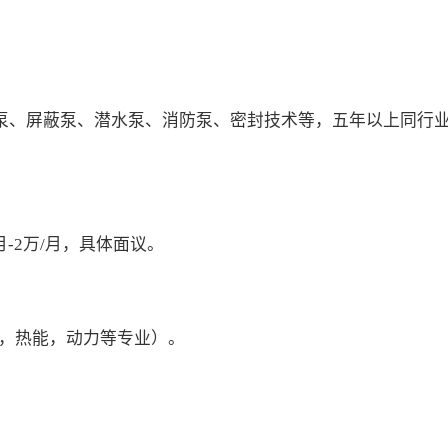
泵、屏蔽泵、潜水泵、消防泵、密封技术等，五年以上同行
/月-2万/月，具体面议。
，热能，动力等专业）。