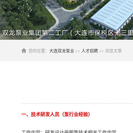
您的位置：
大连双龙泵业
>>
人才招聘
>> 浏览文章
一、技术研发人员
（泵行业经验）
工作内容：研发设计画图等技术相关工作内容。