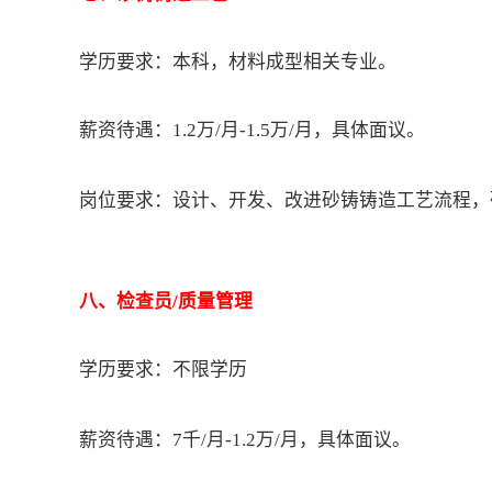
学历要求：
本科，材料成型相关专业。
薪资待遇：1.2万/月-1.5万/月，具体面议。
岗位要求：设计、开发、改进砂铸铸造工艺流程，
八
、
检查员/质量管理
学历要求：不限学历
薪资待遇：7千
/月
-1.2万/月，具体面议。