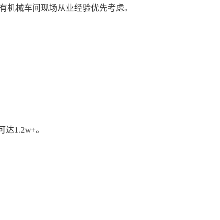
有机械车间现场从业经验优先考虑。
达1.2w+。