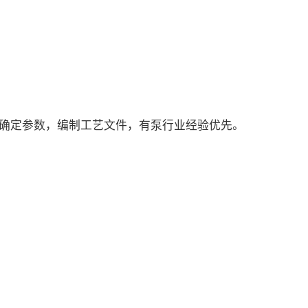
确定参数，编制工艺文件，有泵行业经验优先。