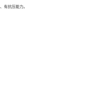
力、有抗压能力。