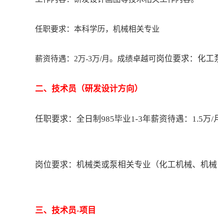
任职要求：
本科学历，机械相关专业
岗位要求：
化工
薪资待遇：2万-3万/月。成绩卓越可
二、
技术员
（研发设计方向）
任职要求：
全日制985毕业1-3年
薪资待遇：
1.5万
岗位要求：
机械类或泵相关专业（化工机械、机械
三、
技术员-项目